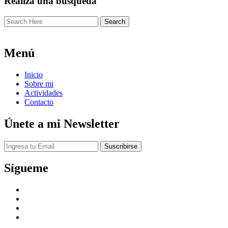
Realiza una búsqueda
Menú
Inicio
Sobre mi
Actividades
Contacto
Únete a mi Newsletter
Sígueme