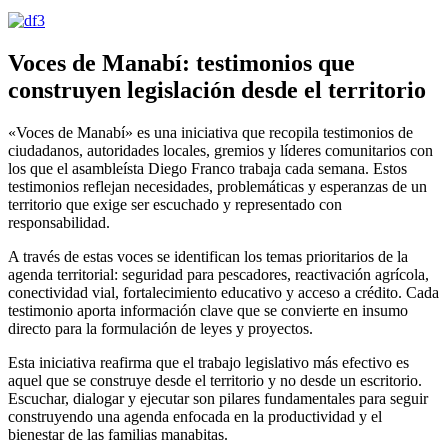
Voces de Manabí: testimonios que
construyen legislación desde el territorio
«Voces de Manabí» es una iniciativa que recopila testimonios de
ciudadanos, autoridades locales, gremios y líderes comunitarios con
los que el asambleísta Diego Franco trabaja cada semana. Estos
testimonios reflejan necesidades, problemáticas y esperanzas de un
territorio que exige ser escuchado y representado con
responsabilidad.
A través de estas voces se identifican los temas prioritarios de la
agenda territorial: seguridad para pescadores, reactivación agrícola,
conectividad vial, fortalecimiento educativo y acceso a crédito. Cada
testimonio aporta información clave que se convierte en insumo
directo para la formulación de leyes y proyectos.
Esta iniciativa reafirma que el trabajo legislativo más efectivo es
aquel que se construye desde el territorio y no desde un escritorio.
Escuchar, dialogar y ejecutar son pilares fundamentales para seguir
construyendo una agenda enfocada en la productividad y el
bienestar de las familias manabitas.