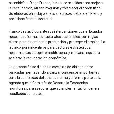
asambleísta Diego Franco, introduce medidas para mejorar
la recaudación, atraer inversión y fortalecer el orden fiscal.
Su elaboración incluyó análisis técnicos, debate en Pleno y
participación multisectorial.
Franco destacó durante sus intervenciones que el Ecuador
necesita reformas estructurales sostenibles, con reglas
claras para dinamizar la producción y proteger el empleo. La
ley incorpora incentivos para sectores estratégicos,
herramientas de control institucional y mecanismos para
acelerar la recuperación económica.
La aprobación se dio en un contexto de diálogo entre
bancadas, permitiendo alcanzar consensos importantes
para la estabilidad del país. La norma ya forma parte de la
agenda que la Comisión de Desarrollo Económico
monitorea para asegurar que su implementación genere
resultados concretos.