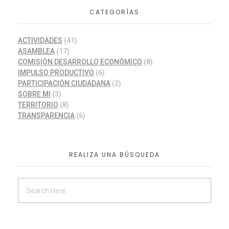
CATEGORÍAS
ACTIVIDADES
(41)
ASAMBLEA
(17)
COMISIÓN DESARROLLO ECONÓMICO
(8)
IMPULSO PRODUCTIVO
(6)
PARTICIPACIÓN CIUDADANA
(2)
SOBRE MI
(3)
TERRITORIO
(8)
TRANSPARENCIA
(6)
REALIZA UNA BÚSQUEDA