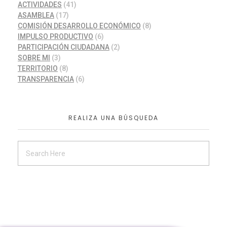
ACTIVIDADES
(41)
ASAMBLEA
(17)
COMISIÓN DESARROLLO ECONÓMICO
(8)
IMPULSO PRODUCTIVO
(6)
PARTICIPACIÓN CIUDADANA
(2)
SOBRE MI
(3)
TERRITORIO
(8)
TRANSPARENCIA
(6)
REALIZA UNA BÚSQUEDA