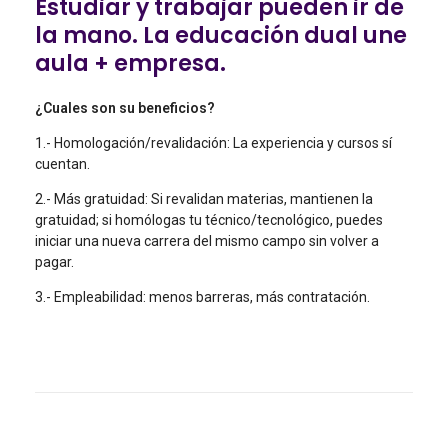
Estudiar y trabajar pueden ir de
la mano. La educación dual une
aula + empresa.
¿Cuales son su beneficios?
1.- Homologación/revalidación: La experiencia y cursos sí
cuentan.
2.- Más gratuidad: Si revalidan materias, mantienen la
gratuidad; si homólogas tu técnico/tecnológico, puedes
iniciar una nueva carrera del mismo campo sin volver a
pagar.
3.- Empleabilidad: menos barreras, más contratación.