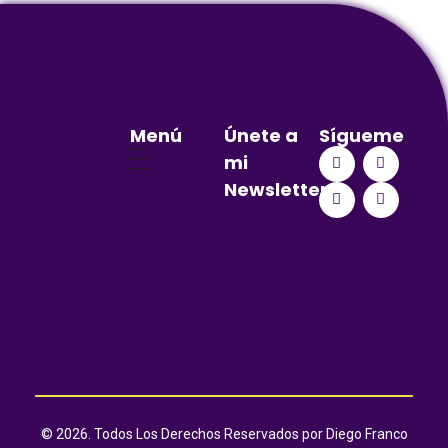
Menú
Únete a
Sígueme
mi
Newsletter
© 2026. Todos Los Derechos Reservados por Diego Franco