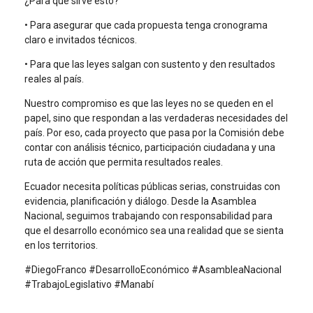
¿Para qué sirve esto?
• Para asegurar que cada propuesta tenga cronograma
claro e invitados técnicos.
• Para que las leyes salgan con sustento y den resultados
reales al país.
Nuestro compromiso es que las leyes no se queden en el
papel, sino que respondan a las verdaderas necesidades del
país. Por eso, cada proyecto que pasa por la Comisión debe
contar con análisis técnico, participación ciudadana y una
ruta de acción que permita resultados reales.
Ecuador necesita políticas públicas serias, construidas con
evidencia, planificación y diálogo. Desde la Asamblea
Nacional, seguimos trabajando con responsabilidad para
que el desarrollo económico sea una realidad que se sienta
en los territorios.
#DiegoFranco #DesarrolloEconómico #AsambleaNacional
#TrabajoLegislativo #Manabí