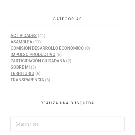
CATEGORÍAS
ACTIVIDADES
(41)
ASAMBLEA
(17)
COMISIÓN DESARROLLO ECONÓMICO
(8)
IMPULSO PRODUCTIVO
(6)
PARTICIPACIÓN CIUDADANA
(2)
SOBRE MI
(3)
TERRITORIO
(8)
TRANSPARENCIA
(6)
REALIZA UNA BÚSQUEDA