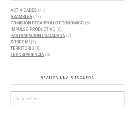
ACTIVIDADES
(41)
ASAMBLEA
(17)
COMISIÓN DESARROLLO ECONÓMICO
(8)
IMPULSO PRODUCTIVO
(6)
PARTICIPACIÓN CIUDADANA
(2)
SOBRE MI
(3)
TERRITORIO
(8)
TRANSPARENCIA
(6)
REALIZA UNA BÚSQUEDA