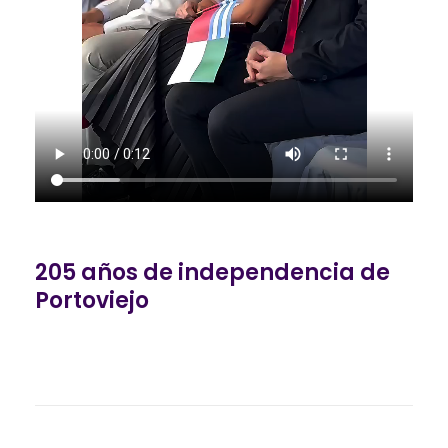
205 años de independencia de
Portoviejo