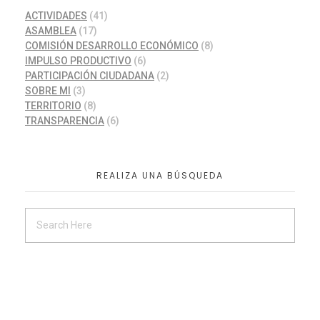
ACTIVIDADES
(41)
ASAMBLEA
(17)
COMISIÓN DESARROLLO ECONÓMICO
(8)
IMPULSO PRODUCTIVO
(6)
PARTICIPACIÓN CIUDADANA
(2)
SOBRE MI
(3)
TERRITORIO
(8)
TRANSPARENCIA
(6)
REALIZA UNA BÚSQUEDA