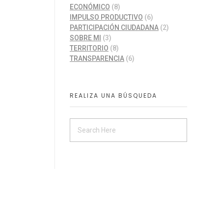
ECONÓMICO
(8)
IMPULSO PRODUCTIVO
(6)
PARTICIPACIÓN CIUDADANA
(2)
SOBRE MI
(3)
TERRITORIO
(8)
TRANSPARENCIA
(6)
REALIZA UNA BÚSQUEDA