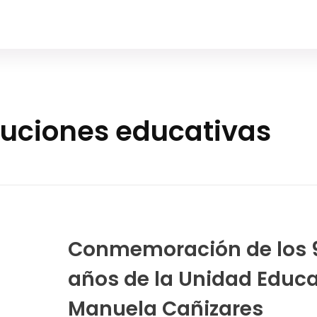
ituciones educativas
Conmemoración de los 
años de la Unidad Educa
Manuela Cañizares