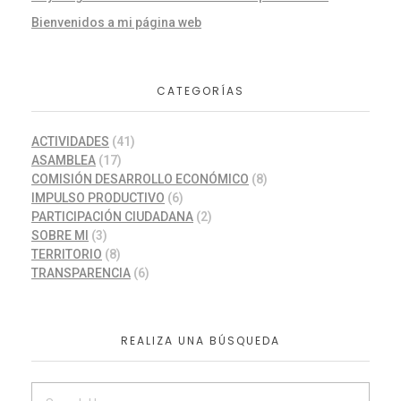
Bienvenidos a mi página web
CATEGORÍAS
ACTIVIDADES
(41)
ASAMBLEA
(17)
COMISIÓN DESARROLLO ECONÓMICO
(8)
IMPULSO PRODUCTIVO
(6)
PARTICIPACIÓN CIUDADANA
(2)
SOBRE MI
(3)
TERRITORIO
(8)
TRANSPARENCIA
(6)
REALIZA UNA BÚSQUEDA