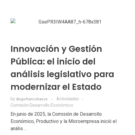
Innovación y Gestión
Pública: el inicio del
análisis legislativo para
modernizar el Estado
by
Actividades
diegofrancohanze
Comisión Desarrollo Económico
En junio de 2025, la Comisión de Desarrollo
Económico, Productivo y la Microempresa inició el
anális ...