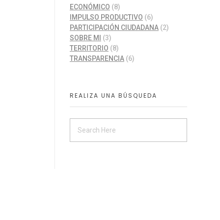
ECONÓMICO
(8)
IMPULSO PRODUCTIVO
(6)
PARTICIPACIÓN CIUDADANA
(2)
SOBRE MI
(3)
TERRITORIO
(8)
TRANSPARENCIA
(6)
REALIZA UNA BÚSQUEDA