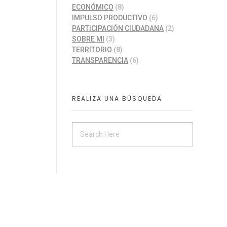
ECONÓMICO
(8)
IMPULSO PRODUCTIVO
(6)
PARTICIPACIÓN CIUDADANA
(2)
SOBRE MI
(3)
TERRITORIO
(8)
TRANSPARENCIA
(6)
REALIZA UNA BÚSQUEDA